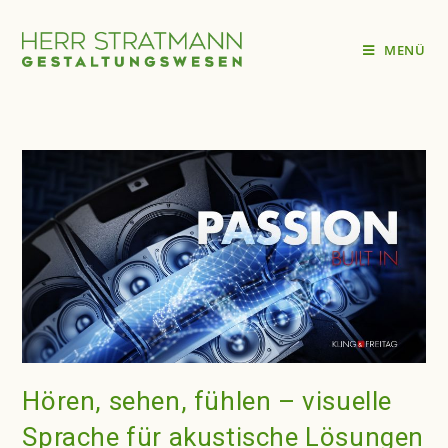
MENÜ
Hören, sehen, fühlen – visuelle
Sprache für akustische Lösungen