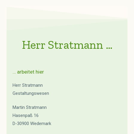
Herr Stratmann …
… arbeitet hier
Herr Stratmann
Gestaltungswesen
Martin Stratmann
Hasenpaß 16
D-30900 Wedemark