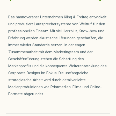
Das hannoveraner Unternehmen Kling & Freitag entwickelt
und produziert Lautsprechersysteme von Weltruf für den
professionellen Einsatz. Mit viel Herzblut, Know-how und
Erfahrung werden akustische Lösungen geschaffen, die
immer wieder Standards setzen. In der engen
Zusammenarbeit mit dem Marketingteam und der
Geschäftsführung stehen die Schärfung des
Markenprofils und die konsequente Weiterentwicklung des
Corporate Designs im Fokus. Die umfangreiche
strategiesche Arbeit wird durch detailverliebte
Medienproduktionen wie Printmedien, Filme und Online-
Formate abgerundet.