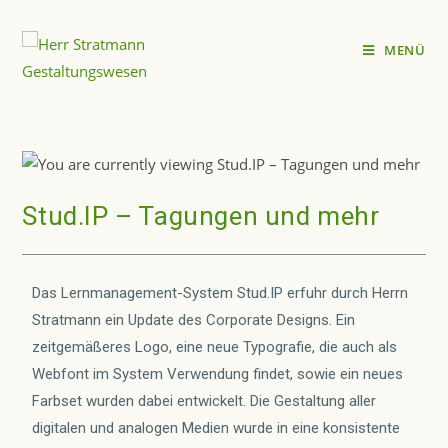
MENÜ
Stud.IP – Tagungen und mehr
Das Lernmanagement-System Stud.IP erfuhr durch Herrn
Stratmann ein Update des Corporate Designs. Ein
zeitgemäßeres Logo, eine neue Typografie, die auch als
Webfont im System Verwendung findet, sowie ein neues
Farbset wurden dabei entwickelt. Die Gestaltung aller
digitalen und analogen Medien wurde in eine konsistente