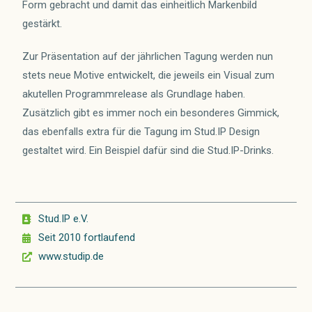
Form gebracht und damit das einheitlich Markenbild
gestärkt.
Zur Präsentation auf der jährlichen Tagung werden nun
stets neue Motive entwickelt, die jeweils ein Visual zum
akutellen Programmrelease als Grundlage haben.
Zusätzlich gibt es immer noch ein besonderes Gimmick,
das ebenfalls extra für die Tagung im Stud.IP Design
gestaltet wird. Ein Beispiel dafür sind die Stud.IP-Drinks.
Stud.IP e.V.
Seit 2010 fortlaufend
www.studip.de