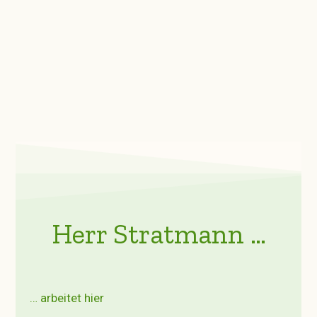
Herr Stratmann …
… arbeitet hier