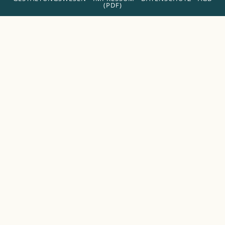
(PDF)